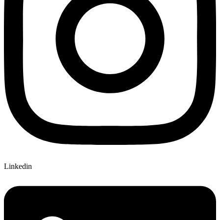
Linkedin