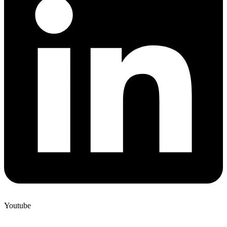
Youtube