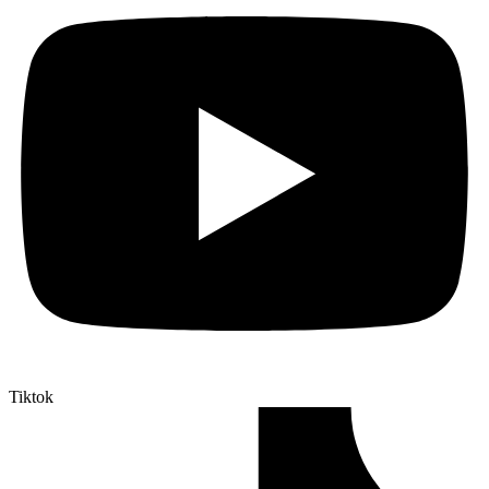
Tiktok