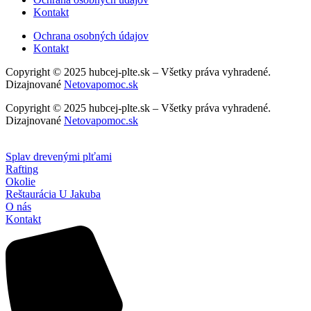
Kontakt
Ochrana osobných údajov
Kontakt
Copyright © 2025 hubcej-plte.sk – Všetky práva vyhradené.
Dizajnované
Netovapomoc.sk
Copyright © 2025 hubcej-plte.sk – Všetky práva vyhradené.
Dizajnované
Netovapomoc.sk
Splav drevenými plťami
Rafting
Okolie
Reštaurácia U Jakuba
O nás
Kontakt