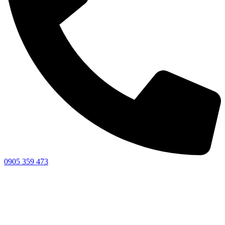
0905 359 473