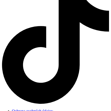
Ochrana osobných údajov