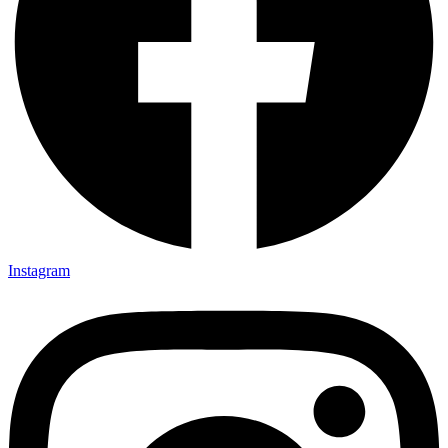
Instagram